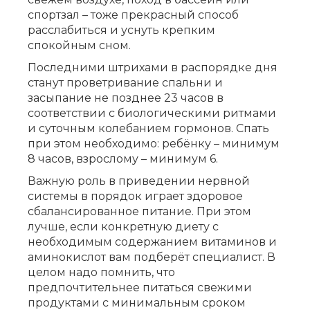
спортзал – тоже прекрасный способ
расслабиться и уснуть крепким
спокойным сном.
Последними штрихами в распорядке дня
станут проветривание спальни и
засыпание не позднее 23 часов в
соответствии с биологическими ритмами
и суточным колебанием гормонов. Спать
при этом необходимо: ребёнку – минимум
8 часов, взрослому – минимум 6.
Важную роль в приведении нервной
системы в порядок играет здоровое
сбалансированное питание. При этом
лучше, если конкретную диету с
необходимым содержанием витаминов и
аминокислот вам подберёт специалист. В
целом надо помнить, что
предпочтительнее питаться свежими
продуктами с минимальным сроком