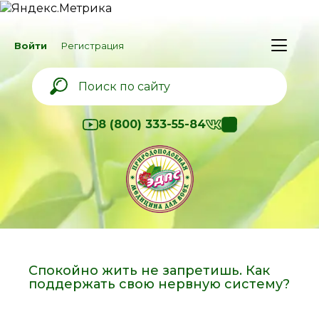
Войти
Регистрация
8 (800) 333-55-84
Спокойно жить не запретишь. Как
поддержать свою нервную систему?