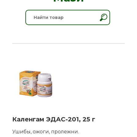
Каленгам ЭДАС-201, 25 г
Ушибы, ожоги, пролежни.