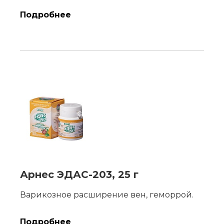
Подробнее
Арнес ЭДАС-203, 25 г
Варикозное расширение вен, геморрой.
Подробнее