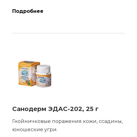
Подробнее
Санодерм ЭДАС-202, 25 г
Гнойничковые поражения кожи, ссадины,
юношеские угри.