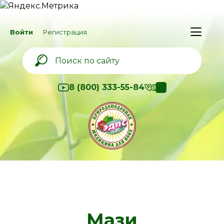
Войти
Регистрация
8 (800) 333-55-84
Мази