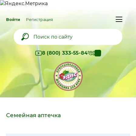
Войти
Регистрация
8 (800) 333-55-84
Семейная аптечка