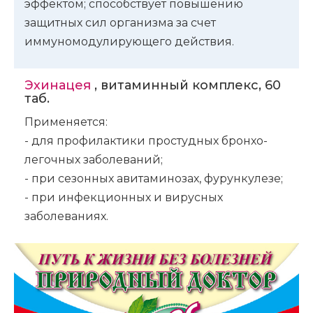
эффектом; способствует повышению
защитных сил организма за счет
иммуномодулирующего действия.
Эхинацея
, витаминный комплекс, 60
таб.
Применяется:
- для профилактики простудных бронхо-
легочных заболеваний;
- при сезонных авитаминозах, фурункулезе;
- при инфекционных и вирусных
заболеваниях.