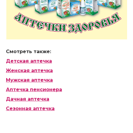
Смотреть также:
Детская аптечка
Женская аптечка
Мужская аптечка
Аптечка пенсионера
Дачная аптечка
Сезонная аптечка