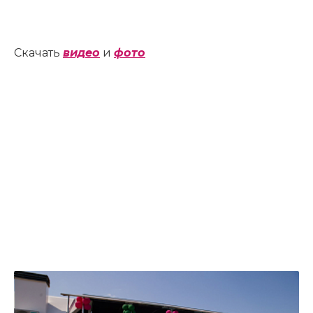
Скачать
видео
и
фото