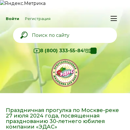
Войти
Регистрация
8 (800) 333-55-84
Праздничная прогулка по Москве-реке
27 июля 2024 года, посвященная
празднованию 30-летнего юбилея
компании «ЭДАС»