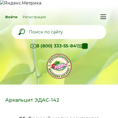
Войти
Регистрация
8 (800) 333-55-84
Аркальцит ЭДАС-142