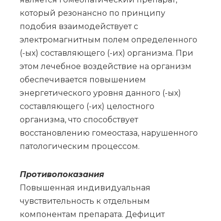
который резонансно по принципу
подобия взаимодействует с
электромагнитным полем определенного
(-ых) составляющего (-их) организма. При
этом лечебное воздействие на организм
обеспечивается повышением
энергетического уровня данного (-ых)
составляющего (-их) целостного
организма, что способствует
восстановлению гомеостаза, нарушенного
патологическим процессом.
Противопоказания
Повышенная индивидуальная
чувствительность к отдельным
компонентам препарата. Дефицит