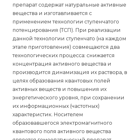
препарат содержат натуральные активные
вещества и изготавливается с
применением технологии ступенчатого
потенцирования (ТСП). При реализации
данной технологии ступенчато (на каждом
этапе приготовления) совмещаются два
технологических процесса: снижается
концентрация активного вещества и
производится динамизация их раствора, в
целях образования квантовых полей
активных веществ и повышения их
энергетического уровня, при сохранении
их информационных (частотных)
характеристик. Носителем
образовавшегося электромагнитного
квантового поля активного вещества
является гомеопатический препарат,