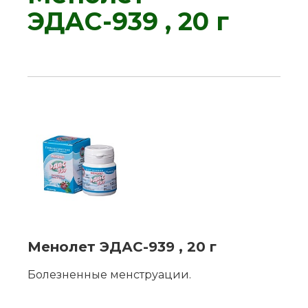
ЭДАС-939 , 20 г
Менолет ЭДАС-939 , 20 г
Болезненные менструации.