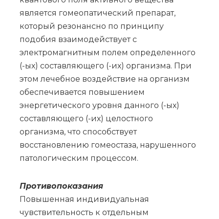
является гомеопатический препарат,
который резонансно по принципу
подобия взаимодействует с
электромагнитным полем определенного
(-ых) составляющего (-их) организма. При
этом лечебное воздействие на организм
обеспечивается повышением
энергетического уровня данного (-ых)
составляющего (-их) целостного
организма, что способствует
восстановлению гомеостаза, нарушенного
патологическим процессом.
Противопоказания
Повышенная индивидуальная
чувствительность к отдельным