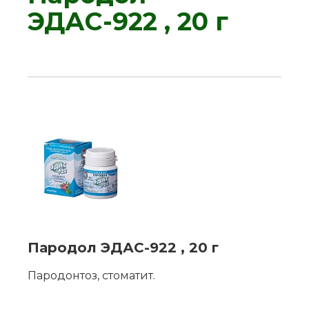
ЭДАС-922 , 20 г
Пародол ЭДАС-922 , 20 г
Пародонтоз, стоматит.